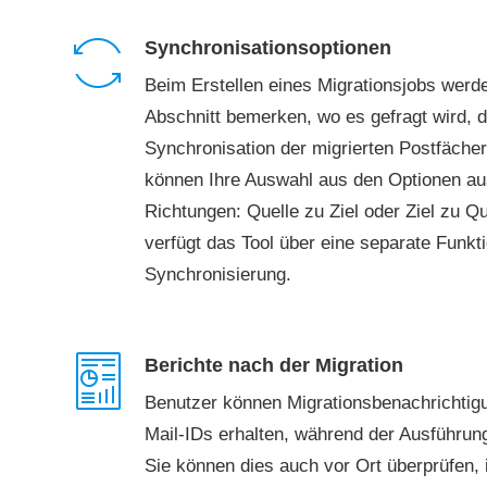
Synchronisationsoptionen
Beim Erstellen eines Migrationsjobs werd
Abschnitt bemerken, wo es gefragt wird, d
Synchronisation der migrierten Postfäche
können Ihre Auswahl aus den Optionen au
Richtungen: Quelle zu Ziel oder Ziel zu Q
verfügt das Tool über eine separate Funkt
Synchronisierung.
Berichte nach der Migration
Benutzer können Migrationsbenachrichtigu
Mail-IDs erhalten, während der Ausführun
Sie können dies auch vor Ort überprüfen, 