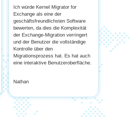
Ich würde Kernel Migrator for
Exchange als eine der
geschäftsfreundlichsten Software
bewerten, da dies die Komplexität
der Exchange-Migration verringert
und der Benutzer die vollständige
Kontrolle über den
Migrationsprozess hat. Es hat auch
eine interaktive Benutzeroberfläche.
Nathan