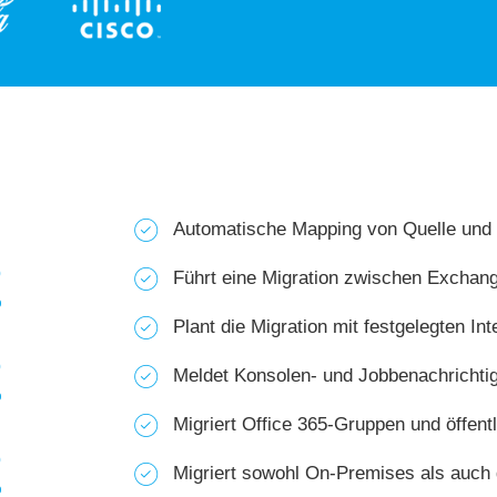
Automatische Mapping von Quelle und 
%
Führt eine Migration zwischen Exchang
Plant die Migration mit festgelegten Int
%
Meldet Konsolen- und Jobbenachrichtig
Migriert Office 365-Gruppen und öffent
%
Migriert sowohl On-Premises als auch