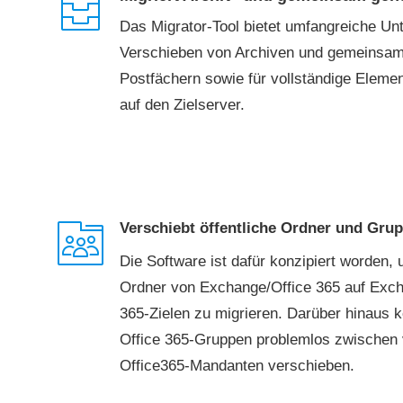
Das Migrator-Tool bietet umfangreiche Unt
Verschieben von Archiven und gemeinsam
Postfächern sowie für vollständige Eleme
auf den Zielserver.
Verschiebt öffentliche Ordner und Gru
Die Software ist dafür konzipiert worden, 
Ordner von Exchange/Office 365 auf Exch
365-Zielen zu migrieren. Darüber hinaus 
Office 365-Gruppen problemlos zwischen
Office365-Mandanten verschieben.