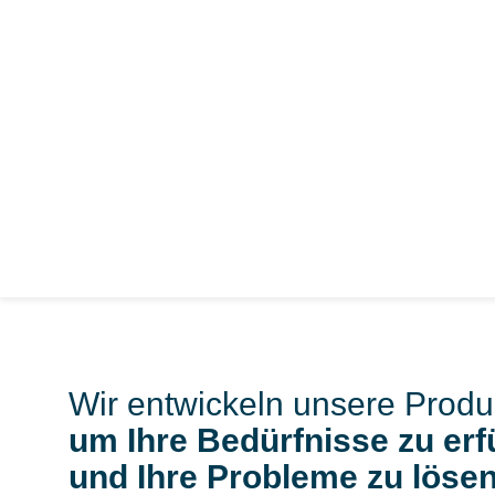
Wir entwickeln unsere Produ
um Ihre Bedürfnisse zu erf
Expert
und Ihre Probleme zu lösen