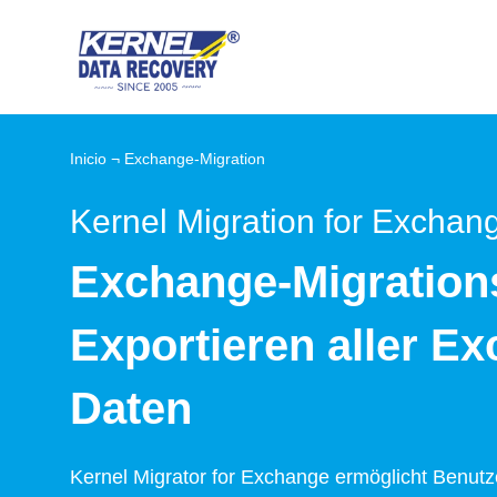
Inicio
¬ Exchange-Migration
Kernel Migration for Exchan
Exchange-Migration
Exportieren aller E
Daten
Kernel Migrator for Exchange ermöglicht Benu