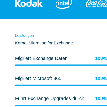
Leistungen
Kernel Migration for Exchange
Migriert Exchange Daten
100
Migriert Microsoft 365
100
Führt Exchange-Upgrades durch
100