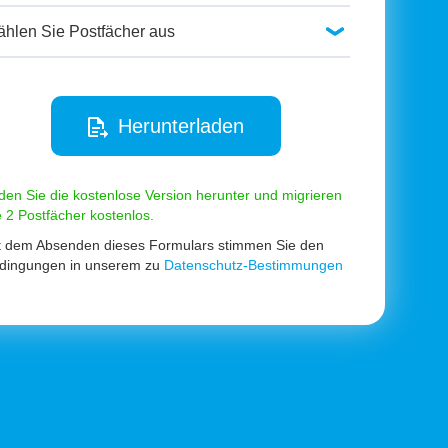
Herunterladen
den Sie die kostenlose Version herunter und migrieren
e 2 Postfächer kostenlos.
t dem Absenden dieses Formulars stimmen Sie den
dingungen in unserem zu
Datenschutz-Bestimmungen