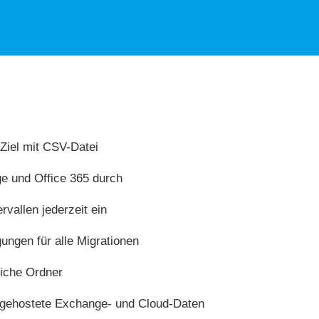
Ziel mit CSV-Datei
e und Office 365 durch
ervallen jederzeit ein
ungen für alle Migrationen
liche Ordner
 gehostete Exchange- und Cloud-Daten