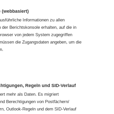
 (webbasiert)
usführliche Informationen zu allen
 der Berichtskonsole erhalten, auf die in
rowser von jedem System zugegriffen
 müssen die Zugangsdaten angeben, um die
n.
chtigungen, Regeln und SID-Verlauf
ert mehr als Daten. Es migriert
nd Berechtigungen von Postfächern/
ern, Outlook-Regeln und dem SID-Verlauf