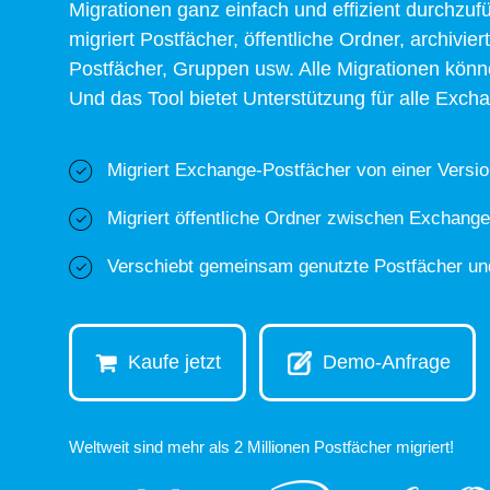
Migrationen ganz einfach und effizient durchzufü
migriert Postfächer, öffentliche Ordner, archivi
Postfächer, Gruppen usw. Alle Migrationen kön
Und das Tool bietet Unterstützung für alle Exc
Migriert Exchange-Postfächer von einer Versi
Migriert öffentliche Ordner zwischen Exchang
Verschiebt gemeinsam genutzte Postfächer un
Kaufe jetzt
Demo-Anfrage
Weltweit sind mehr als 2 Millionen Postfächer migriert!