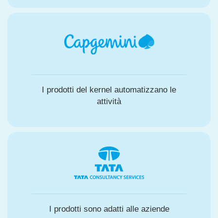
I prodotti del kernel automatizzano le
attività
I prodotti sono adatti alle aziende