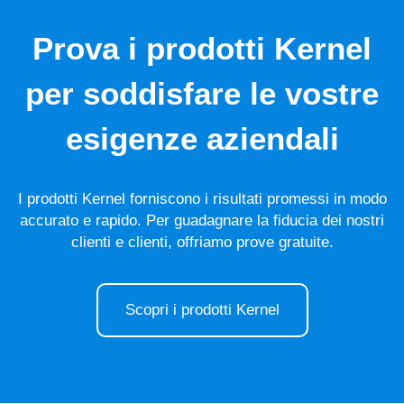
Prova i prodotti Kernel
per soddisfare le vostre
esigenze aziendali
I prodotti Kernel forniscono i risultati promessi in modo
accurato e rapido. Per guadagnare la fiducia dei nostri
clienti e clienti, offriamo prove gratuite.
Scopri i prodotti Kernel