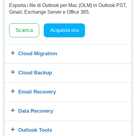
Esporta i file di Outlook per Mac (OLM) in Outlook PST,
Gmail, Exchange Server e Office 365.
Scarica
Acquista ora
Cloud Migration
Cloud Backup
Email Recovery
Data Recovery
Outlook Tools