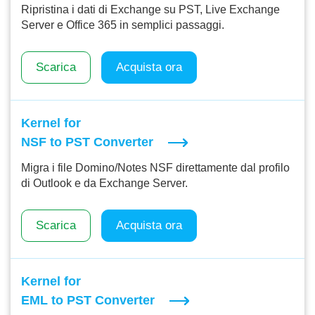
Ripristina i dati di Exchange su PST, Live Exchange
Server e Office 365 in semplici passaggi.
Scarica
Acquista ora
Kernel for
NSF to PST Converter
Migra i file Domino/Notes NSF direttamente dal profilo
di Outlook e da Exchange Server.
Scarica
Acquista ora
Kernel for
EML to PST Converter