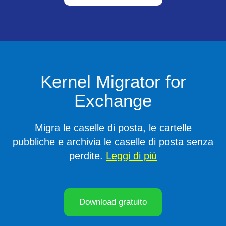
Kernel Migrator for
Exchange
Migra le caselle di posta, le cartelle
pubbliche e archivia le caselle di posta senza
perdite.
Leggi di più
Download gratuito