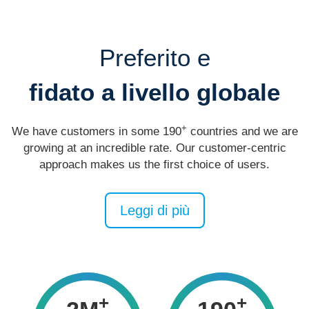
Preferito e
fidato a livello globale
+
We have customers in some 190
countries and we are
growing at an incredible rate. Our customer-centric
approach makes us the first choice of users.
Leggi di più
+
+