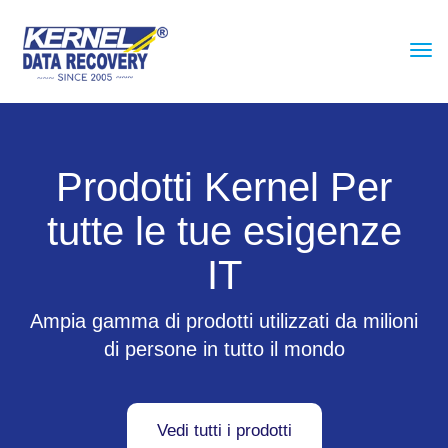
Prodotti Kernel Per
tutte le tue esigenze
IT
Ampia gamma di prodotti utilizzati da milioni
di persone in tutto il mondo
Vedi tutti i prodotti