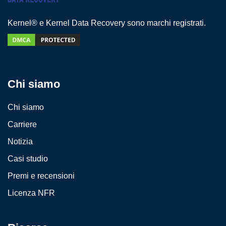
Kernel® e Kernel Data Recovery sono marchi registrati.
Chi siamo
Chi siamo
Carriere
Notizia
Casi studio
Premi e recensioni
Licenza NFR