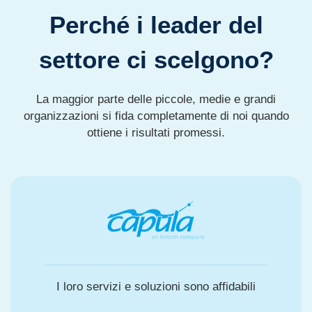
Perché i leader del
settore ci scelgono?
La maggior parte delle piccole, medie e grandi
organizzazioni si fida completamente di noi quando
ottiene i risultati promessi.
I loro servizi e soluzioni sono affidabili