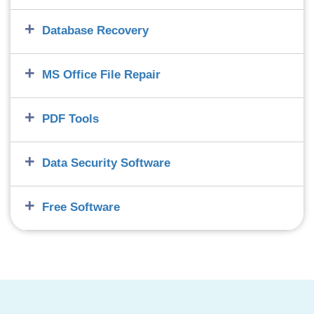
Database Recovery
MS Office File Repair
PDF Tools
Data Security Software
Free Software