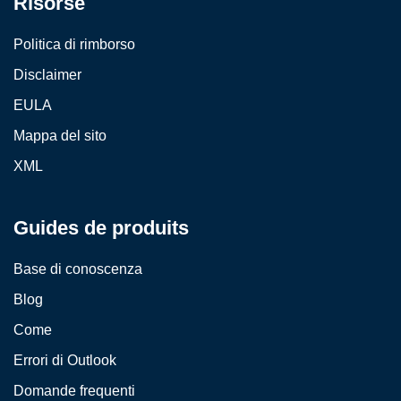
Risorse
Politica di rimborso
Disclaimer
EULA
Mappa del sito
XML
Guides de produits
Base di conoscenza
Blog
Come
Errori di Outlook
Domande frequenti