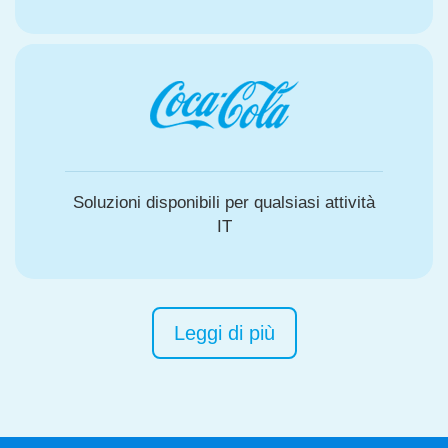
Soluzioni disponibili per qualsiasi attività
IT
Leggi di più