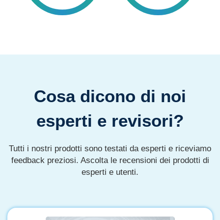
Cosa dicono di noi
esperti e revisori?
Tutti i nostri prodotti sono testati da esperti e riceviamo
feedback preziosi. Ascolta le recensioni dei prodotti di
esperti e utenti.