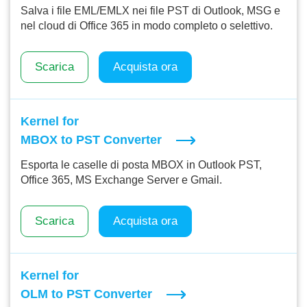
Salva i file EML/EMLX nei file PST di Outlook, MSG e
nel cloud di Office 365 in modo completo o selettivo.
Scarica
Acquista ora
Kernel for
MBOX to PST Converter
Esporta le caselle di posta MBOX in Outlook PST,
Office 365, MS Exchange Server e Gmail.
Scarica
Acquista ora
Kernel for
OLM to PST Converter