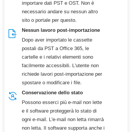
importare dati PST e OST. Non è
necessario andare su nessun altro
sito o portale per questo.
Nessun lavoro post-importazione
Dopo aver importato le cassette
postali da PST a Office 365, le
cartelle e i relativi elementi sono
facilmente accessibili. L'utente non
richiede lavori post-importazione per
spostare o modificare i file.
Conservazione dello stato
Possono esserci più e-mail non lette
e il software proteggerà lo stato di
ogni e-mail. L'e-mail non letta rimarrà
non letta. Il software supporta anche i