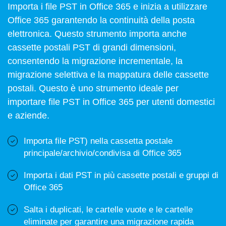
Importa i file PST in Office 365 e inizia a utilizzare
Office 365 garantendo la continuità della posta
elettronica. Questo strumento importa anche
cassette postali PST di grandi dimensioni,
consentendo la migrazione incrementale, la
migrazione selettiva e la mappatura delle cassette
postali. Questo è uno strumento ideale per
importare file PST in Office 365 per utenti domestici
e aziende.
Importa file PST) nella cassetta postale
principale/archivio/condivisa di Office 365
Importa i dati PST in più cassette postali e gruppi di
Office 365
Salta i duplicati, le cartelle vuote e le cartelle
eliminate per garantire una migrazione rapida