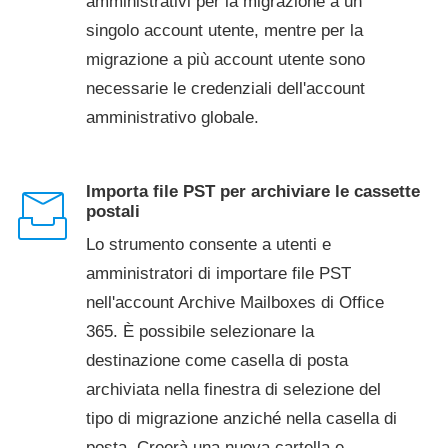
amministrativi per la migrazione a un
singolo account utente, mentre per la
migrazione a più account utente sono
necessarie le credenziali dell'account
amministrativo globale.
Importa file PST per archiviare le cassette
postali
Lo strumento consente a utenti e
amministratori di importare file PST
nell'account Archive Mailboxes di Office
365. È possibile selezionare la
destinazione come casella di posta
archiviata nella finestra di selezione del
tipo di migrazione anziché nella casella di
posta. Creerà una nuova cartella e