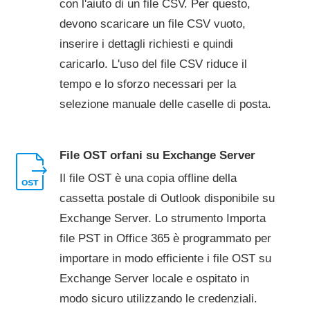
con l'aiuto di un file CSV. Per questo,
devono scaricare un file CSV vuoto,
inserire i dettagli richiesti e quindi
caricarlo. L'uso del file CSV riduce il
tempo e lo sforzo necessari per la
selezione manuale delle caselle di posta.
File OST orfani su Exchange Server
Il file OST è una copia offline della
cassetta postale di Outlook disponibile su
Exchange Server. Lo strumento Importa
file PST in Office 365 è programmato per
importare in modo efficiente i file OST su
Exchange Server locale e ospitato in
modo sicuro utilizzando le credenziali.