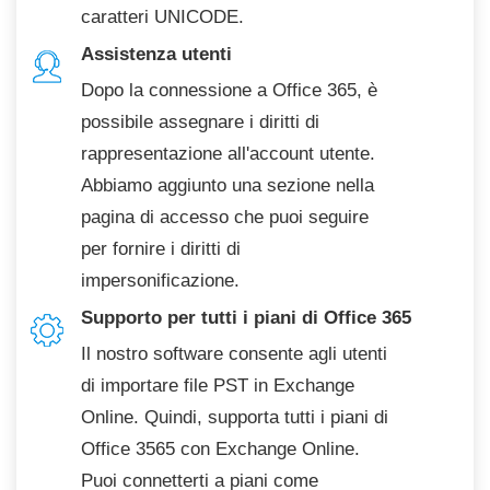
caratteri UNICODE.
Assistenza utenti
Dopo la connessione a Office 365, è
possibile assegnare i diritti di
rappresentazione all'account utente.
Abbiamo aggiunto una sezione nella
pagina di accesso che puoi seguire
per fornire i diritti di
impersonificazione.
Supporto per tutti i piani di Office 365
Il nostro software consente agli utenti
di importare file PST in Exchange
Online. Quindi, supporta tutti i piani di
Office 3565 con Exchange Online.
Puoi connetterti a piani come