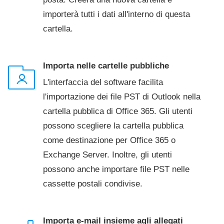
importerà tutti i dati all'interno di questa
cartella.
Importa nelle cartelle pubbliche
L'interfaccia del software facilita
l'importazione dei file PST di Outlook nella
cartella pubblica di Office 365. Gli utenti
possono scegliere la cartella pubblica
come destinazione per Office 365 o
Exchange Server. Inoltre, gli utenti
possono anche importare file PST nelle
cassette postali condivise.
Importa e-mail insieme agli allegati