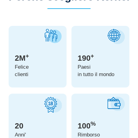
+
+
2M
190
Felice
Paesi
clienti
in tutto il mondo
%
20
100
Anni'
Rimborso