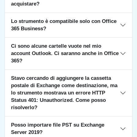
acquistare?
Lo strumento è compatibile solo con Office
365 Business?
Ci sono alcune cartelle vuote nel mio
account Outlook. Ci saranno anche in Office
365?
Stavo cercando di aggiungere la cassetta
postale di Exchange come destinazione, ma
lo strumento mostrava un errore HTTP
Status 401: Unauthorized. Come posso
risolverlo?
Posso importare file PST su Exchange
Server 2019?