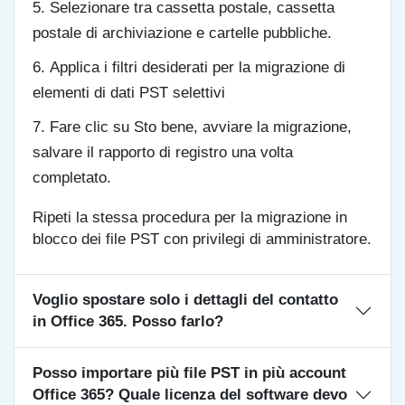
Selezionare tra cassetta postale, cassetta
postale di archiviazione e cartelle pubbliche.
Applica i filtri desiderati per la migrazione di
elementi di dati PST selettivi
Fare clic su Sto bene, avviare la migrazione,
salvare il rapporto di registro una volta
completato.
Ripeti la stessa procedura per la migrazione in
blocco dei file PST con privilegi di amministratore.
Voglio spostare solo i dettagli del contatto
in Office 365. Posso farlo?
Posso importare più file PST in più account
Office 365? Quale licenza del software devo