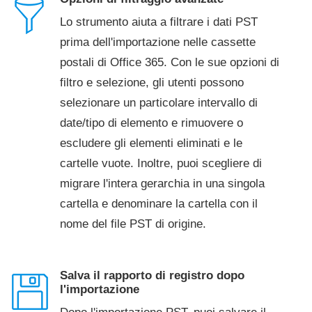
Lo strumento aiuta a filtrare i dati PST
prima dell'importazione nelle cassette
postali di Office 365. Con le sue opzioni di
filtro e selezione, gli utenti possono
selezionare un particolare intervallo di
date/tipo di elemento e rimuovere o
escludere gli elementi eliminati e le
cartelle vuote. Inoltre, puoi scegliere di
migrare l'intera gerarchia in una singola
cartella e denominare la cartella con il
nome del file PST di origine.
Salva il rapporto di registro dopo
l'importazione