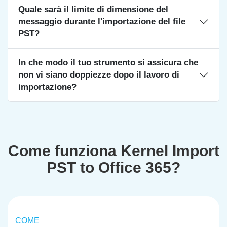
Quale sarà il limite di dimensione del
messaggio durante l'importazione del file
PST?
In che modo il tuo strumento si assicura che
non vi siano doppiezze dopo il lavoro di
importazione?
Come funziona Kernel Import
PST to Office 365?
COME