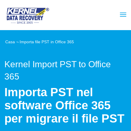
Casa
¬
Importa file PST in Office 365
Kernel Import PST to Office
365
Importa PST nel
software Office 365
per migrare il file PST