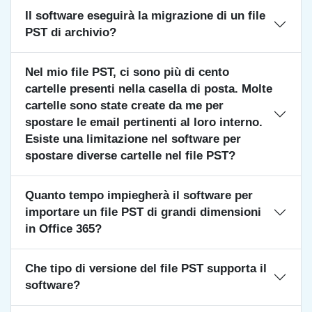
Il software eseguirà la migrazione di un file
PST di archivio?
Nel mio file PST, ci sono più di cento
cartelle presenti nella casella di posta. Molte
cartelle sono state create da me per
spostare le email pertinenti al loro interno.
Esiste una limitazione nel software per
spostare diverse cartelle nel file PST?
Quanto tempo impiegherà il software per
importare un file PST di grandi dimensioni
in Office 365?
Che tipo di versione del file PST supporta il
software?