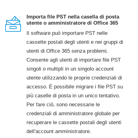
Importa file PST nella casella di posta
utente o amministratore di Office 365
Il software può importare PST nelle
cassette postali degli utenti e nei gruppi di
utenti di Office 365 senza problemi.
Consente agli utenti di importare file PST
singoli o multipli in un singolo account
utente utilizzando le proprie credenziali di
accesso. È possibile migrare i file PST su
più caselle di posta in un unico tentativo.
Per fare ciò, sono necessarie le
credenziali di amministratore globale per
recuperare le cassette postali degli utenti
dell'account amministratore.