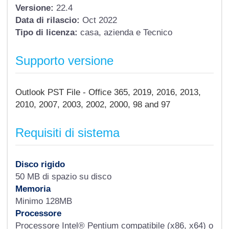
Versione:
22.4
Data di rilascio:
Oct 2022
Tipo di licenza:
casa, azienda e Tecnico
Supporto versione
Outlook PST File - Office 365, 2019, 2016, 2013,
2010, 2007, 2003, 2002, 2000, 98 and 97
Requisiti di sistema
Disco rigido
50 MB di spazio su disco
Memoria
Minimo 128MB
Processore
Processore Intel® Pentium compatibile (x86, x64) o