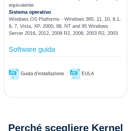
equivalente
Sistema operativo
Windows OS Platforms - Windows 365, 11, 10, 8.1,
8, 7, Vista, XP, 2000, 98, NT and 95 Windows
Server 2016, 2012, 2008 R2, 2008, 2003 R2, 2003
Software guida
Guida d'installazione
EULA
Perché scegliere Kernel