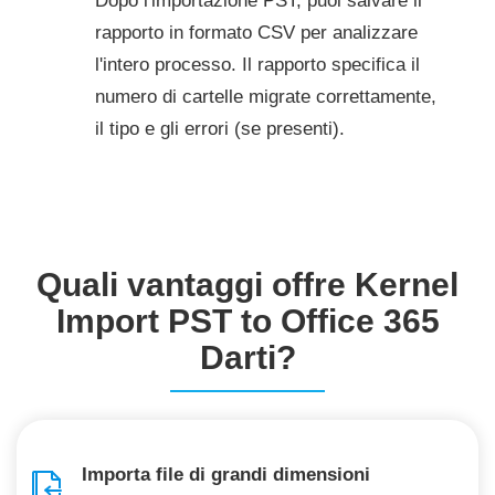
Dopo l'importazione PST, puoi salvare il
rapporto in formato CSV per analizzare
l'intero processo. Il rapporto specifica il
numero di cartelle migrate correttamente,
il tipo e gli errori (se presenti).
Quali vantaggi offre Kernel
Import PST to Office 365
Darti?
Importa file di grandi dimensioni