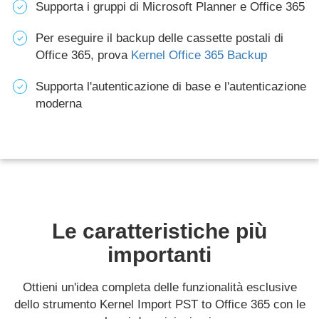
Supporta i gruppi di Microsoft Planner e Office 365
Per eseguire il backup delle cassette postali di
Office 365, prova
Kernel Office 365 Backup
Supporta l'autenticazione di base e l'autenticazione
moderna
Le caratteristiche più
importanti
Ottieni un'idea completa delle funzionalità esclusive
dello strumento Kernel Import PST to Office 365 con le