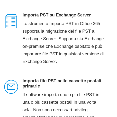
Importa PST su Exchange Server
Lo strumento Importa PST in Office 365
supporta la migrazione dei file PST a
Exchange Server. Supporta sia Exchange
on-premise che Exchange ospitato e può
importare file PST in qualsiasi versione di
Exchange Server.
Importa file PST nelle cassette postali
primarie
Il software importa uno o più file PST in
una o più cassette postali in una volta
sola. Non sono necessari privilegi