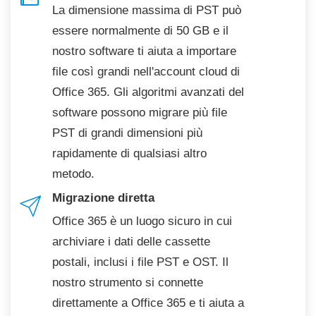
La dimensione massima di PST può
essere normalmente di 50 GB e il
nostro software ti aiuta a importare
file così grandi nell'account cloud di
Office 365. Gli algoritmi avanzati del
software possono migrare più file
PST di grandi dimensioni più
rapidamente di qualsiasi altro
metodo.
Migrazione diretta
Office 365 è un luogo sicuro in cui
archiviare i dati delle cassette
postali, inclusi i file PST e OST. Il
nostro strumento si connette
direttamente a Office 365 e ti aiuta a