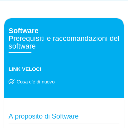
Software
Prerequisiti e raccomandazioni del
software
LINK VELOCI
Cosa c'è di nuovo
A proposito di Software