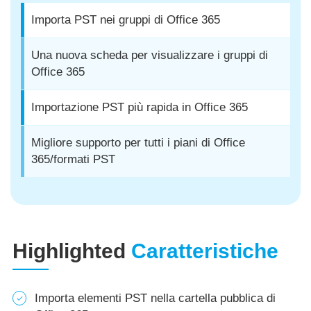
Importa PST nei gruppi di Office 365
Una nuova scheda per visualizzare i gruppi di
Office 365
Importazione PST più rapida in Office 365
Migliore supporto per tutti i piani di Office
365/formati PST
Highlighted
Caratteristiche
Importa elementi PST nella cartella pubblica di