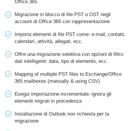
Office 365
Migrazione in blocco di file PST o OST negli
account di Office 365 con rappresentazione
Importa elementi di file PST come: e-mail, contatti,
calendari, attività, allegati, ecc.
Offre una migrazione selettiva con opzioni di filtro
dati intelligenti: data, tipo di elemento, ecc.
Mapping of multiple PST files to Exchange/Office
365 mailboxes (manually & using CSV)
Esegui importazione incrementale: ignora gli
elementi migrati in precedenza
Installazione di Outlook non richiesta per la
migrazione