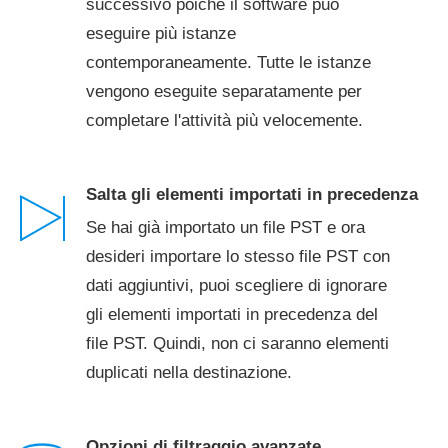
successivo poiché il software può
eseguire più istanze
contemporaneamente. Tutte le istanze
vengono eseguite separatamente per
completare l'attività più velocemente.
Salta gli elementi importati in precedenza
Se hai già importato un file PST e ora
desideri importare lo stesso file PST con
dati aggiuntivi, puoi scegliere di ignorare
gli elementi importati in precedenza del
file PST. Quindi, non ci saranno elementi
duplicati nella destinazione.
Opzioni di filtraggio avanzate