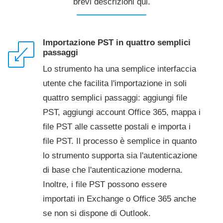
brevi descrizioni qui.
Importazione PST in quattro semplici
passaggi
Lo strumento ha una semplice interfaccia
utente che facilita l'importazione in soli
quattro semplici passaggi: aggiungi file
PST, aggiungi account Office 365, mappa i
file PST alle cassette postali e importa i
file PST. Il processo è semplice in quanto
lo strumento supporta sia l'autenticazione
di base che l'autenticazione moderna.
Inoltre, i file PST possono essere
importati in Exchange o Office 365 anche
se non si dispone di Outlook.