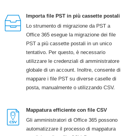
Importa file PST in più cassette postali
Lo strumento di migrazione da PST a
Office 365 esegue la migrazione dei file
PST a più cassette postali in un unico
tentativo. Per questo, è necessario
utilizzare le credenziali di amministratore
globale di un account. Inoltre, consente di
mappare i file PST su diverse caselle di
posta, manualmente o utilizzando CSV.
Mappatura efficiente con file CSV
Gli amministratori di Office 365 possono
automatizzare il processo di mappatura