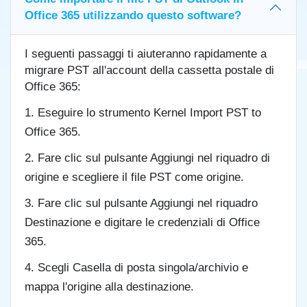
Office 365 utilizzando questo software?
I seguenti passaggi ti aiuteranno rapidamente a
migrare PST all'account della cassetta postale di
Office 365:
Eseguire lo strumento Kernel Import PST to
Office 365.
Fare clic sul pulsante Aggiungi nel riquadro di
origine e scegliere il file PST come origine.
Fare clic sul pulsante Aggiungi nel riquadro
Destinazione e digitare le credenziali di Office
365.
Scegli Casella di posta singola/archivio e
mappa l'origine alla destinazione.