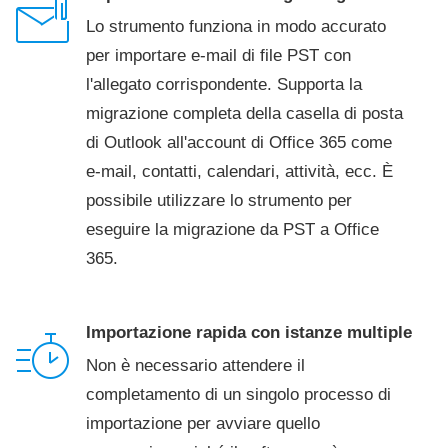
Lo strumento funziona in modo accurato
per importare e-mail di file PST con
l'allegato corrispondente. Supporta la
migrazione completa della casella di posta
di Outlook all'account di Office 365 come
e-mail, contatti, calendari, attività, ecc. È
possibile utilizzare lo strumento per
eseguire la migrazione da PST a Office
365.
Importazione rapida con istanze multiple
Non è necessario attendere il
completamento di un singolo processo di
importazione per avviare quello