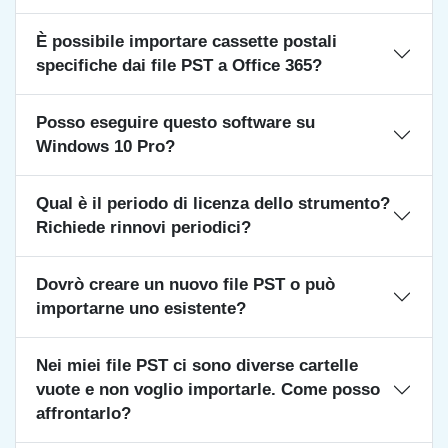
È possibile importare cassette postali
specifiche dai file PST a Office 365?
Posso eseguire questo software su
Windows 10 Pro?
Qual è il periodo di licenza dello strumento?
Richiede rinnovi periodici?
Dovrò creare un nuovo file PST o può
importarne uno esistente?
Nei miei file PST ci sono diverse cartelle
vuote e non voglio importarle. Come posso
affrontarlo?