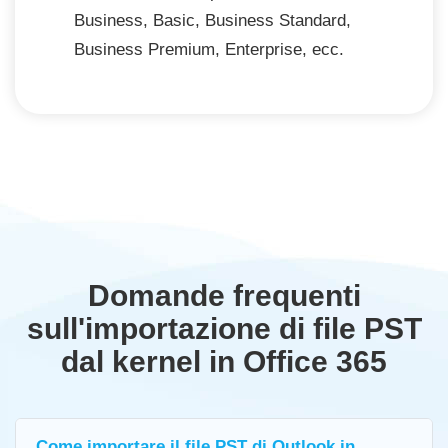
Business, Basic, Business Standard,
Business Premium, Enterprise, ecc.
Domande frequenti
sull'importazione di file PST
dal kernel in Office 365
Come importare il file PST di Outlook in