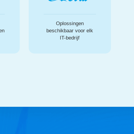
Oplossingen
ven
beschikbaar voor elk
IT-bedrijf