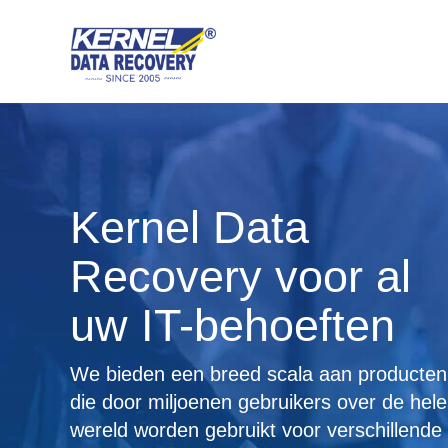
Kernel Data
Recovery voor al
uw IT-behoeften
We bieden een breed scala aan producten
die door miljoenen gebruikers over de hele
wereld worden gebruikt voor verschillende