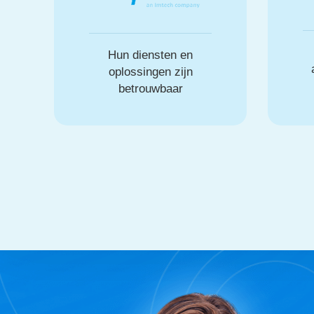
Hun diensten en
oplossingen zijn
betrouwbaar