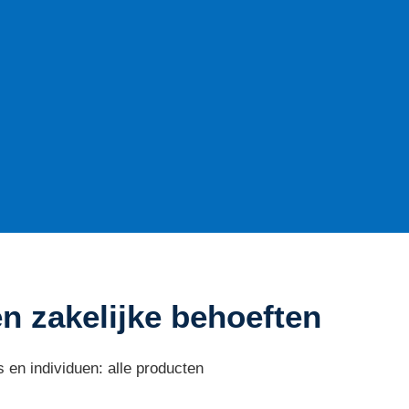
en zakelijke behoeften
 en individuen: alle producten