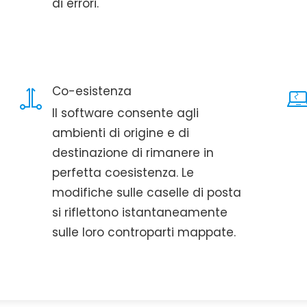
di errori.
Co-esistenza
Il software consente agli
ambienti di origine e di
destinazione di rimanere in
perfetta coesistenza. Le
modifiche sulle caselle di posta
si riflettono istantaneamente
sulle loro controparti mappate.