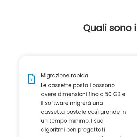
Quali sono 
Migrazione rapida
Le cassette postali possono
avere dimensioni fino a 50 GB e
il software migrerà una
cassetta postale così grande in
un tempo minimo. I suoi
algoritmi ben progettati