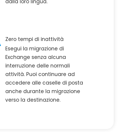
dalla loro lingua.
Zero tempi di inattività
Esegui la migrazione di
Exchange senza alcuna
interruzione delle normali
attività. Puoi continuare ad
accedere alle caselle di posta
anche durante la migrazione
verso la destinazione.