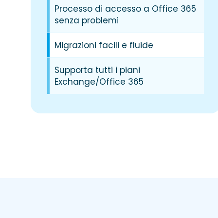
Processo di accesso a Office 365
senza problemi
Migrazioni facili e fluide
Supporta tutti i piani
Exchange/Office 365