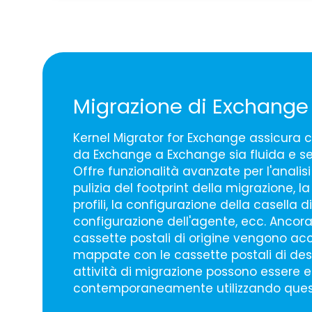
Migrazione di Exchange
Kernel Migrator for Exchange assicura 
da Exchange a Exchange sia fluida e se
Offre funzionalità avanzate per l'analis
pulizia del footprint della migrazione, l
profili, la configurazione della casella di
configurazione dell'agente, ecc. Ancora
cassette postali di origine vengono a
mappate con le cassette postali di dest
attività di migrazione possono essere 
contemporaneamente utilizzando ques