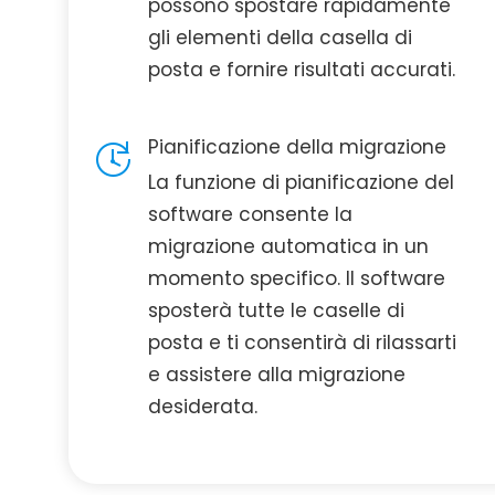
possono spostare rapidamente
gli elementi della casella di
posta e fornire risultati accurati.
Pianificazione della migrazione
La funzione di pianificazione del
software consente la
migrazione automatica in un
momento specifico. Il software
sposterà tutte le caselle di
posta e ti consentirà di rilassarti
e assistere alla migrazione
desiderata.