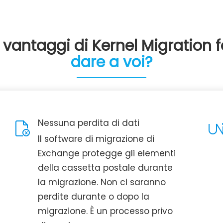
i vantaggi di Kernel Migration 
dare a voi?
Nessuna perdita di dati
Il software di migrazione di
Exchange protegge gli elementi
della cassetta postale durante
la migrazione. Non ci saranno
perdite durante o dopo la
migrazione. È un processo privo