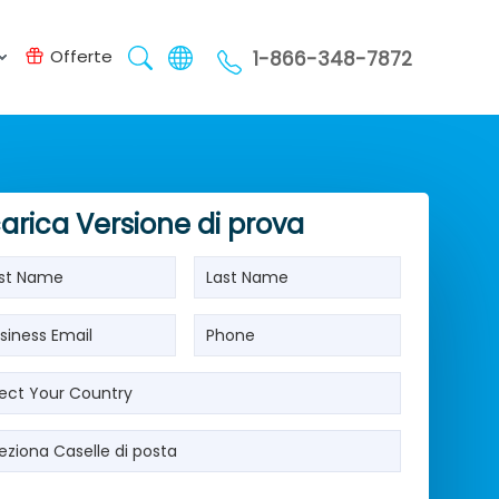
Offerte
1-866-348-7872
arica Versione di prova