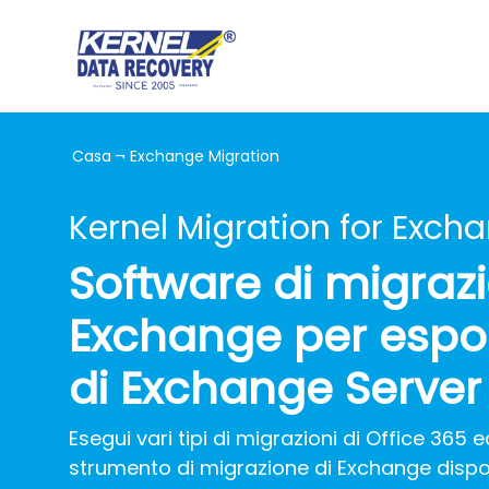
Casa
¬
Exchange Migration
Kernel Migration for Exch
Software di migrazi
Exchange per esport
di Exchange Server
Esegui vari tipi di migrazioni di Office 365 
strumento di migrazione di Exchange dispone