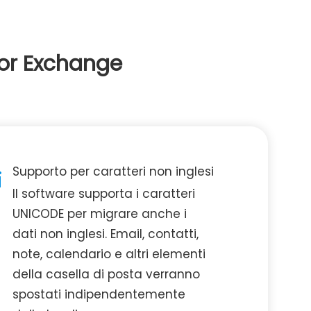
for Exchange
Supporto per caratteri non inglesi
Il software supporta i caratteri
UNICODE per migrare anche i
dati non inglesi. Email, contatti,
note, calendario e altri elementi
della casella di posta verranno
spostati indipendentemente