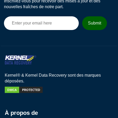
Inscrivez-vous pour recevoir des mises à jour et des
nouvelles fraîches de notre part.
Kernel® & Kernel Data Recovery sont des marques
déposées.
À propos de