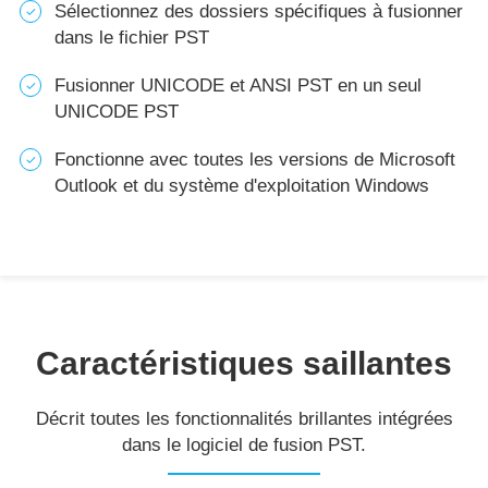
Sélectionnez des dossiers spécifiques à fusionner
dans le fichier PST
Fusionner UNICODE et ANSI PST en un seul
UNICODE PST
Fonctionne avec toutes les versions de Microsoft
Outlook et du système d'exploitation Windows
Caractéristiques saillantes
Décrit toutes les fonctionnalités brillantes intégrées
dans le logiciel de fusion PST.