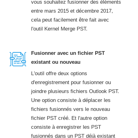
vous souhaitez fusionner des éléments
entre mars 2015 et décembre 2017,
cela peut facilement être fait avec
l'outil Kernel Merge PST.
Fusionner avec un fichier PST
existant ou nouveau
L'outil offre deux options
d'enregistrement pour fusionner ou
joindre plusieurs fichiers Outlook PST.
Une option consiste à déplacer les
fichiers fusionnés vers le nouveau
fichier PST créé. Et l'autre option
consiste à enregistrer les PST
fusionnés dans un PST déjà existant