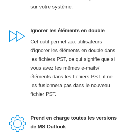
sur votre système.
Ignorer les éléments en double
Cet outil permet aux utilisateurs
d'ignorer les éléments en double dans
les fichiers PST, ce qui signifie que si
vous avez les mêmes e-mails/
éléments dans les fichiers PST, il ne
les fusionnera pas dans le nouveau
fichier PST.
Prend en charge toutes les versions
de MS Outlook