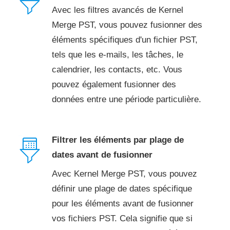
Avec les filtres avancés de Kernel
Merge PST, vous pouvez fusionner des
éléments spécifiques d'un fichier PST,
tels que les e-mails, les tâches, le
calendrier, les contacts, etc. Vous
pouvez également fusionner des
données entre une période particulière.
Filtrer les éléments par plage de
dates avant de fusionner
Avec Kernel Merge PST, vous pouvez
définir une plage de dates spécifique
pour les éléments avant de fusionner
vos fichiers PST. Cela signifie que si