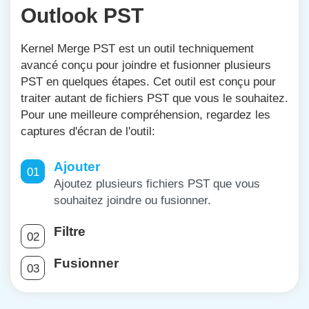
Outlook PST
Kernel Merge PST est un outil techniquement
avancé conçu pour joindre et fusionner plusieurs
PST en quelques étapes. Cet outil est conçu pour
traiter autant de fichiers PST que vous le souhaitez.
Pour une meilleure compréhension, regardez les
captures d'écran de l'outil:
Ajouter
01
Ajoutez plusieurs fichiers PST que vous
souhaitez joindre ou fusionner.
Filtre
02
Fusionner
03