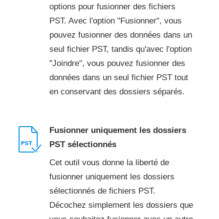
options pour fusionner des fichiers
PST. Avec l'option "Fusionner", vous
pouvez fusionner des données dans un
seul fichier PST, tandis qu'avec l'option
"Joindre", vous pouvez fusionner des
données dans un seul fichier PST tout
en conservant des dossiers séparés.
Fusionner uniquement les dossiers
PST sélectionnés
Cet outil vous donne la liberté de
fusionner uniquement les dossiers
sélectionnés de fichiers PST.
Décochez simplement les dossiers que