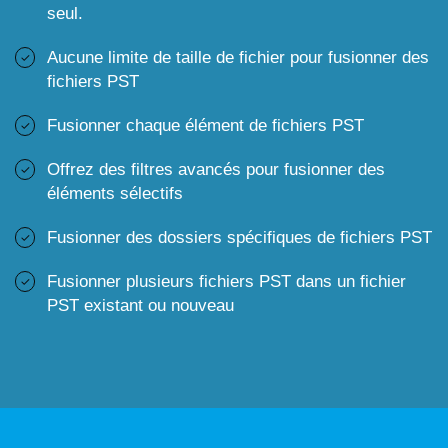
seul.
Aucune limite de taille de fichier pour fusionner des
fichiers PST
Fusionner chaque élément de fichiers PST
Offrez des filtres avancés pour fusionner des
éléments sélectifs
Fusionner des dossiers spécifiques de fichiers PST
Fusionner plusieurs fichiers PST dans un fichier
PST existant ou nouveau