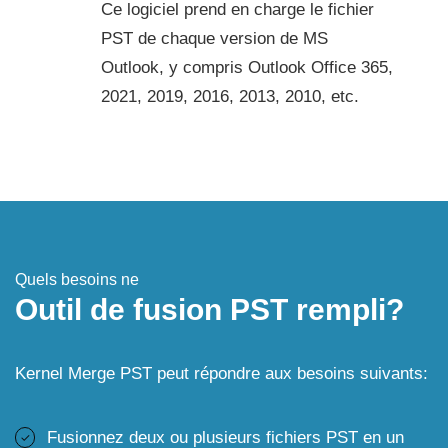
Ce logiciel prend en charge le fichier
PST de chaque version de MS
Outlook, y compris Outlook Office 365,
2021, 2019, 2016, 2013, 2010, etc.
Quels besoins ne
Outil de fusion PST rempli?
Kernel Merge PST peut répondre aux besoins suivants:
Fusionnez deux ou plusieurs fichiers PST en un