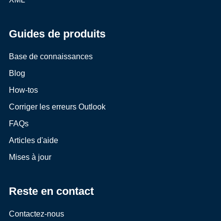
Guides de produits
Base de connaissances
Blog
How-tos
Corriger les erreurs Outlook
FAQs
Articles d'aide
Mises à jour
Reste en contact
Contactez-nous