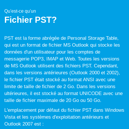
Qu'est-ce qu'un
Fichier PST?
PST est la forme abrégée de Personal Storage Table,
qui est un format de fichier MS Outlook qui stocke les
données d'un utilisateur pour les comptes de
messagerie POP3, IMAP et Web. Toutes les versions
de MS Outlook utilisent des fichiers PST. Cependant,
dans les versions antérieures (Outlook 2000 et 2002),
le fichier PST était stocké au format ANSI avec une
limite de taille de fichier de 2 Go. Dans les versions
ultérieures, il est stocké au format UNICODE avec une
taille de fichier maximale de 20 Go ou 50 Go.
L'emplacement par défaut du fichier PST dans Windows
Vista et les systèmes d'exploitation antérieurs et
Outlook 2007 est :