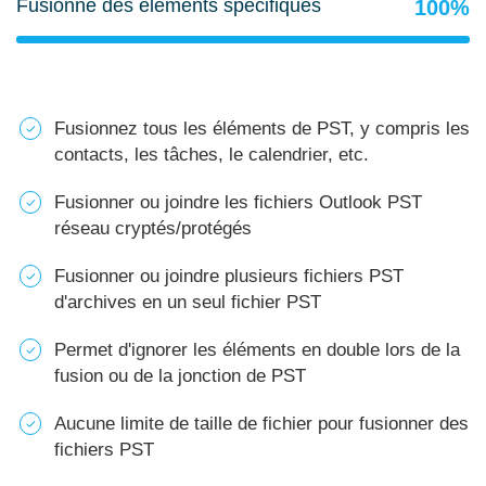
Fusionne des éléments spécifiques
100%
Fusionnez tous les éléments de PST, y compris les
contacts, les tâches, le calendrier, etc.
Fusionner ou joindre les fichiers Outlook PST
réseau cryptés/protégés
Fusionner ou joindre plusieurs fichiers PST
d'archives en un seul fichier PST
Permet d'ignorer les éléments en double lors de la
fusion ou de la jonction de PST
Aucune limite de taille de fichier pour fusionner des
fichiers PST