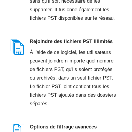
sans qu'il soit nécessaire de les
supprimer. Il fusionne également les
fichiers PST disponibles sur le réseau.
Rejoindre des fichiers PST illimités
À l'aide de ce logiciel, les utilisateurs
peuvent joindre n'importe quel nombre
de fichiers PST, qu'ils soient protégés
ou archivés, dans un seul fichier PST.
Le fichier PST joint contient tous les
fichiers PST ajoutés dans des dossiers
séparés.
Options de filtrage avancées