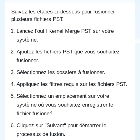
Suivez les étapes ci-dessous pour fusionner
plusieurs fichiers PST.
Lancez l'outil Kernel Merge PST sur votre
système.
Ajoutez les fichiers PST que vous souhaitez
fusionner.
Sélectionnez les dossiers à fusionner.
Appliquez les filtres requis sur les fichiers PST.
Sélectionnez un emplacement sur votre
système où vous souhaitez enregistrer le
fichier fusionné.
Cliquez sur "Suivant" pour démarrer le
processus de fusion.