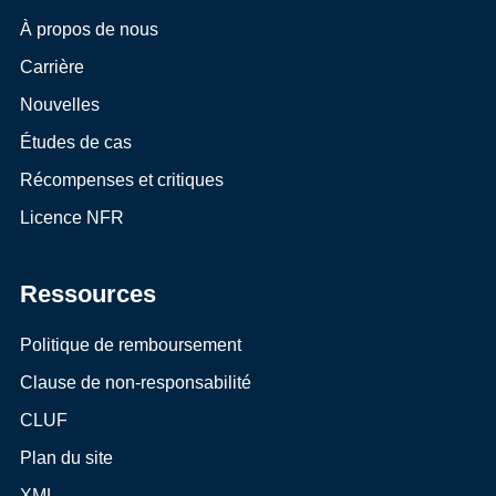
À propos de nous
Carrière
Nouvelles
Études de cas
Récompenses et critiques
Licence NFR
Ressources
Politique de remboursement
Clause de non-responsabilité
CLUF
Plan du site
XML