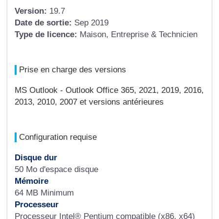
Version:
19.7
Date de sortie:
Sep 2019
Type de licence:
Maison, Entreprise & Technicien
Prise en charge des versions
MS Outlook - Outlook Office 365, 2021, 2019, 2016,
2013, 2010, 2007 et versions antérieures
Configuration requise
Disque dur
50 Mo d'espace disque
Mémoire
64 MB Minimum
Processeur
Processeur Intel® Pentium compatible (x86, x64)