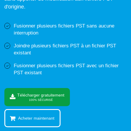
d'origine.
Fusionner plusieurs fichiers PST sans aucune
interruption
Joindre plusieurs fichiers PST à un fichier PST
existant
Fusionner plusieurs fichiers PST avec un fichier
PST existant
Télécharger gratuitement
100% SÉCURISÉ
Acheter maintenant