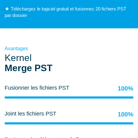
★ Téléchargez le logiciel gratuit et fusionnez 20 fichiers PST
par dossier
Avantages
Kernel
Merge PST
Fusionner les fichiers PST
100%
Joint les fichiers PST
100%