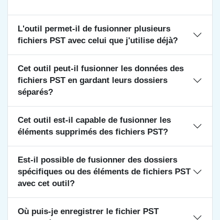
L'outil permet-il de fusionner plusieurs
fichiers PST avec celui que j'utilise déjà?
Cet outil peut-il fusionner les données des
fichiers PST en gardant leurs dossiers
séparés?
Cet outil est-il capable de fusionner les
éléments supprimés des fichiers PST?
Est-il possible de fusionner des dossiers
spécifiques ou des éléments de fichiers PST
avec cet outil?
Où puis-je enregistrer le fichier PST