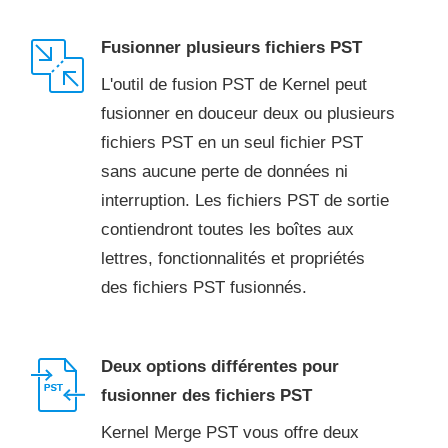
Fusionner plusieurs fichiers PST
L'outil de fusion PST de Kernel peut
fusionner en douceur deux ou plusieurs
fichiers PST en un seul fichier PST
sans aucune perte de données ni
interruption. Les fichiers PST de sortie
contiendront toutes les boîtes aux
lettres, fonctionnalités et propriétés
des fichiers PST fusionnés.
Deux options différentes pour
fusionner des fichiers PST
Kernel Merge PST vous offre deux