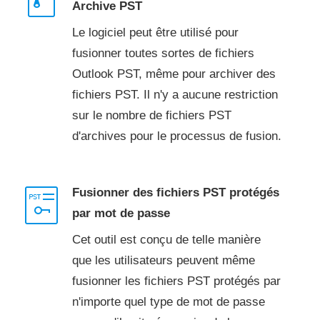
Archive PST
Le logiciel peut être utilisé pour
fusionner toutes sortes de fichiers
Outlook PST, même pour archiver des
fichiers PST. Il n'y a aucune restriction
sur le nombre de fichiers PST
d'archives pour le processus de fusion.
Fusionner des fichiers PST protégés
par mot de passe
Cet outil est conçu de telle manière
que les utilisateurs peuvent même
fusionner les fichiers PST protégés par
n'importe quel type de mot de passe