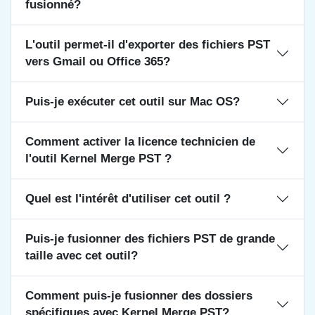
fusionné?
L'outil permet-il d'exporter des fichiers PST
vers Gmail ou Office 365?
Puis-je exécuter cet outil sur Mac OS?
Comment activer la licence technicien de
l'outil Kernel Merge PST ?
Quel est l'intérêt d'utiliser cet outil ?
Puis-je fusionner des fichiers PST de grande
taille avec cet outil?
Comment puis-je fusionner des dossiers
spécifiques avec Kernel Merge PST?