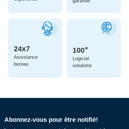
garantie
24x7
+
100
Assistance
Logiciel
bureau
solutions
Abonnez-vous pour être notifié!