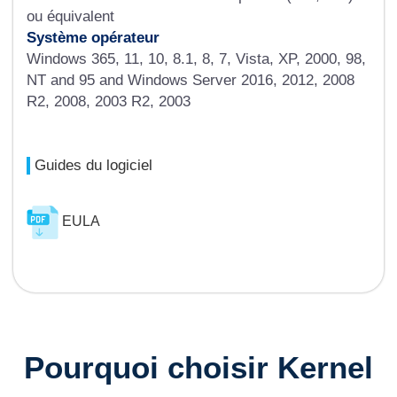
ou équivalent
Système opérateur
Windows 365, 11, 10, 8.1, 8, 7, Vista, XP, 2000, 98,
NT and 95 and Windows Server 2016, 2012, 2008
R2, 2008, 2003 R2, 2003
Guides du logiciel
EULA
Pourquoi choisir Kernel