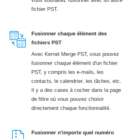
vous souhaitez fusionner avec un autre
fichier PST.
Fusionner chaque élément des
fichiers PST
Avec Kernel Merge PST, vous pouvez
fusionner chaque élément d'un fichier
PST, y compris les e-mails, les
contacts, le calendrier, les tâches, etc.
Il y a des cases à cocher dans la page
de filtre où vous pouvez choisir
directement chaque fonctionnalité.
Fusionner n'importe quel numéro