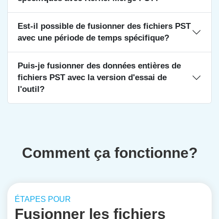
Est-il possible de fusionner des fichiers PST
avec une période de temps spécifique?
Puis-je fusionner des données entières de
fichiers PST avec la version d'essai de
l'outil?
Comment ça fonctionne?
ÉTAPES POUR
Fusionner les fichiers