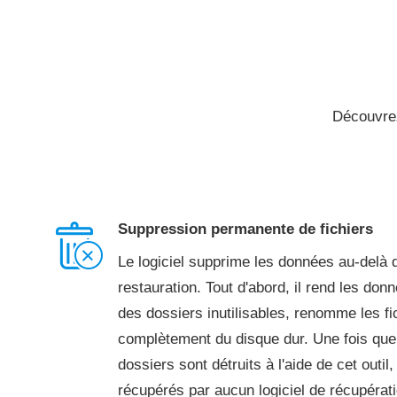
Découvrez 
Suppression permanente de fichiers
Le logiciel supprime les données au-delà 
restauration. Tout d'abord, il rend les don
des dossiers inutilisables, renomme les fic
complètement du disque dur. Une fois que 
dossiers sont détruits à l'aide de cet outil,
récupérés par aucun logiciel de récupérat