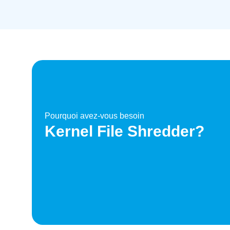
Pourquoi avez-vous besoin
Kernel File Shredder?