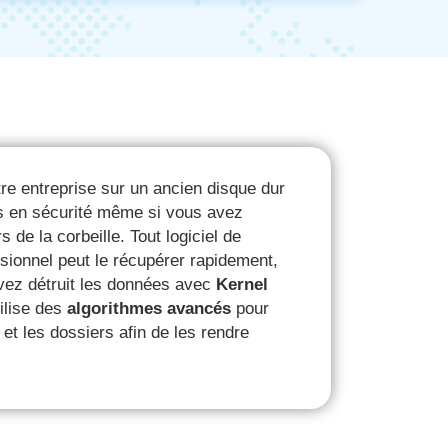
re entreprise sur un ancien disque dur
as en sécurité même si vous avez
s de la corbeille. Tout logiciel de
sionnel peut le récupérer rapidement,
vez détruit les données avec
Kernel
utilise des
algorithmes avancés
pour
s et les dossiers afin de les rendre