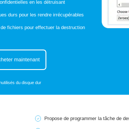
fidentielles en les détruisant
es durs pour les rendre irrécupérables
de fichiers pour effectuer la destruction
heter maintenant
inutilisés du disque dur
Propose de programmer la tâche de des