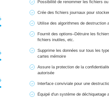
Possibilité de renommer les fichiers ou 
Crée des fichiers journaux pour stocker
%
Utilise des algorithmes de destruction
Fournit des options–Détruire les fichiers
fichiers inutiles, etc.
Supprime les données sur tous les typ
%
cartes mémoire
Assure la protection de la confidential
autorisée
%
Interface conviviale pour une destructi
Équipé d'un système de déchiquetage au