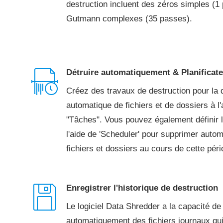
destruction incluent des zéros simples (1
Gutmann complexes (35 passes).
Détruire automatiquement & Planificat
Créez des travaux de destruction pour la 
automatique de fichiers et de dossiers à l'
"Tâches". Vous pouvez également définir l'
l'aide de 'Scheduler' pour supprimer auto
fichiers et dossiers au cours de cette péri
Enregistrer l'historique de destruction
Le logiciel Data Shredder a la capacité de
automatiquement des fichiers journaux qu