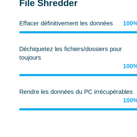
File Shredder
Effacer définitivement les données
100
Déchiquetez les fichiers/dossiers pour
toujours
100
Rendre les données du PC irrécupérables
100