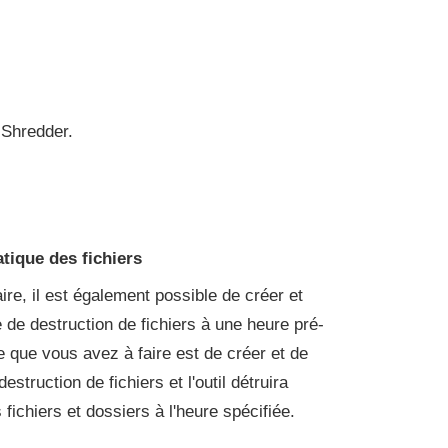
e Shredder.
tique des fichiers
taire, il est également possible de créer et
 de destruction de fichiers à une heure pré-
 que vous avez à faire est de créer et de
destruction de fichiers et l'outil détruira
fichiers et dossiers à l'heure spécifiée.