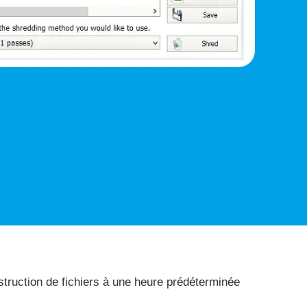
truction de fichiers à une heure prédéterminée