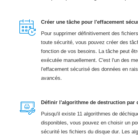
Créer une tâche pour l'effacement sécu
Pour supprimer définitivement des fichier
toute sécurité, vous pouvez créer des tâc
fonction de vos besoins. La tâche peut êtr
exécutée manuellement. C'est l'un des mei
l'effacement sécurisé des données en rai
avancés.
Définir l'algorithme de destruction par 
Puisqu'il existe 11 algorithmes de déchiq
disponibles, vous pouvez en choisir un po
sécurité les fichiers du disque dur. Les a