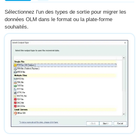
Sélectionnez l'un des types de sortie pour migrer les
données OLM dans le format ou la plate-forme
souhaités.