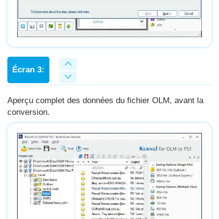
Écran 3:
Aperçu complet des données du fichier OLM, avant la
conversion.