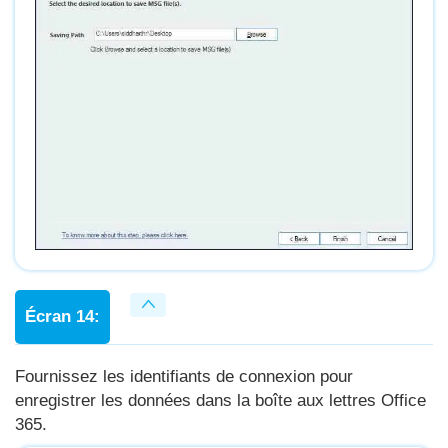
Écran 14:
Fournissez les identifiants de connexion pour
enregistrer les données dans la boîte aux lettres Office
365.