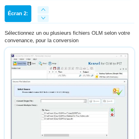
Écran 2:
Sélectionnez un ou plusieurs fichiers OLM selon votre
convenance, pour la conversion