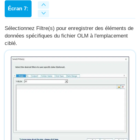
Écran 7:
Sélectionnez Filtre(s) pour enregistrer des éléments de
données spécifiques du fichier OLM à l'emplacement
ciblé.