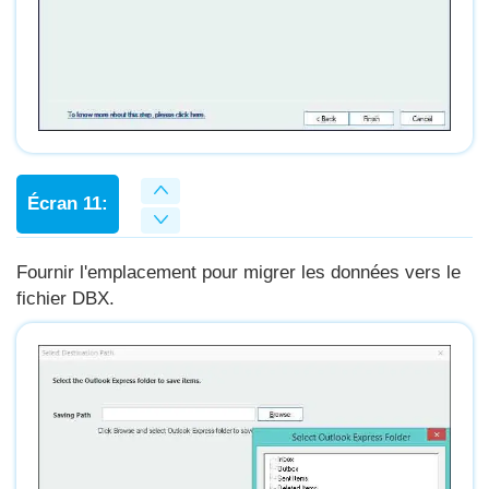
Écran 11:
Fournir l'emplacement pour migrer les données vers le
fichier DBX.