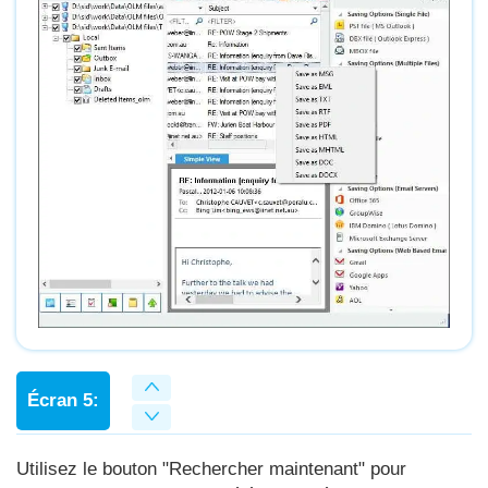
Écran 5:
Utilisez le bouton "Rechercher maintenant" pour