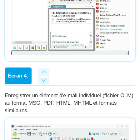
Écran 4:
Enregistrer un élément d'e-mail individuel (fichier OLM)
au format MSG, PDF, HTML, MHTML et formats
similaires.