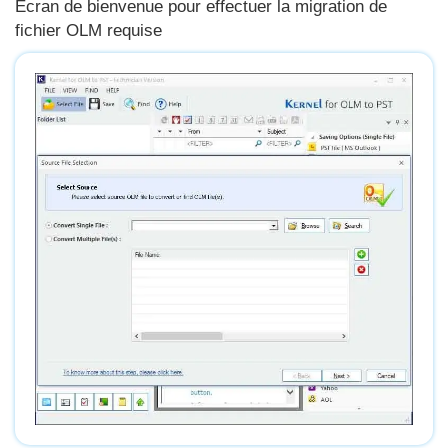
Écran de bienvenue pour effectuer la migration de
fichier OLM requise