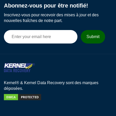
Abonnez-vous pour être notifié!
Inscrivez-vous pour recevoir des mises à jour et des
nouvelles fraîches de notre part.
Kernel® & Kernel Data Recovery sont des marques
déposées.