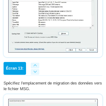
Écran 13:
Spécifiez l'emplacement de migration des données vers
le fichier MSG.