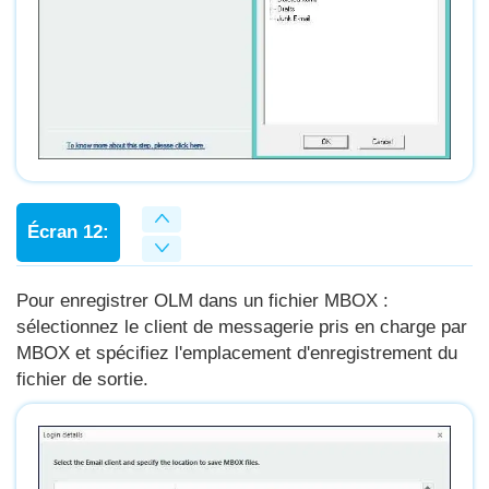
Écran 12:
Pour enregistrer OLM dans un fichier MBOX :
sélectionnez le client de messagerie pris en charge par
MBOX et spécifiez l'emplacement d'enregistrement du
fichier de sortie.