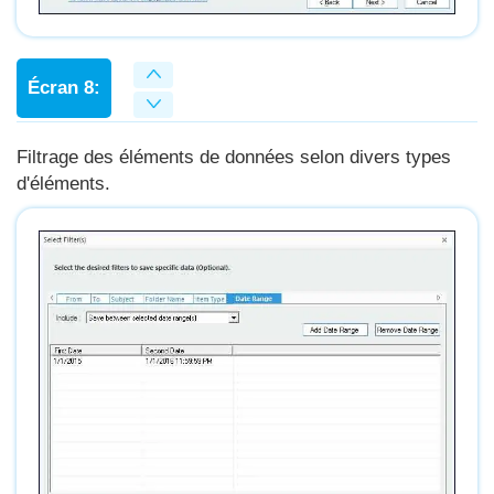
Écran 8:
Filtrage des éléments de données selon divers types
d'éléments.