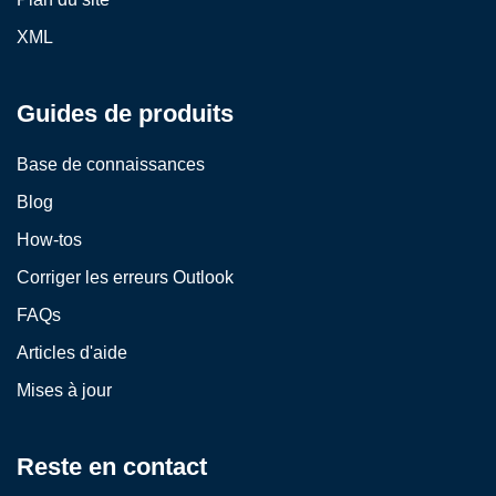
XML
Guides de produits
Base de connaissances
Blog
How-tos
Corriger les erreurs Outlook
FAQs
Articles d'aide
Mises à jour
Reste en contact