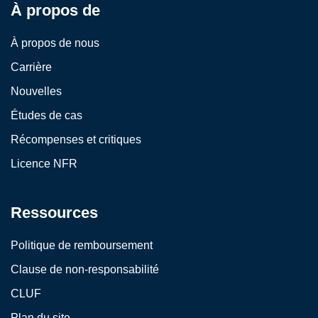
À propos de
À propos de nous
Carrière
Nouvelles
Études de cas
Récompenses et critiques
Licence NFR
Ressources
Politique de remboursement
Clause de non-responsabilité
CLUF
Plan du site