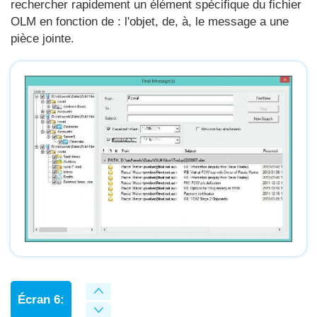
rechercher rapidement un élément spécifique du fichier
OLM en fonction de : l'objet, de, à, le message a une
pièce jointe.
Écran 6: