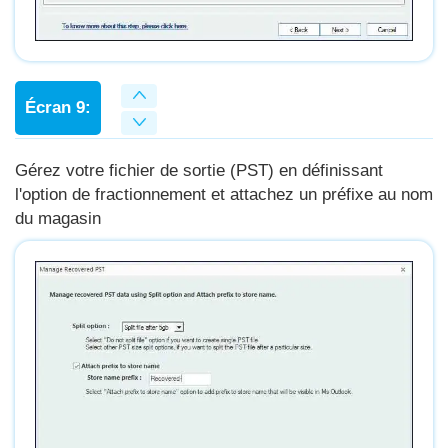
Écran 9:
Gérez votre fichier de sortie (PST) en définissant
l'option de fractionnement et attachez un préfixe au nom
du magasin