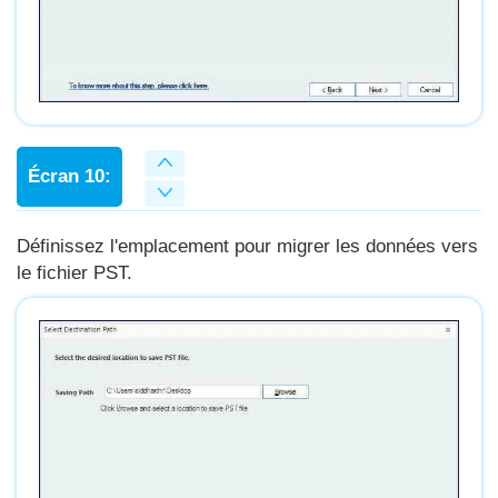
Écran 10:
Définissez l'emplacement pour migrer les données vers
le fichier PST.