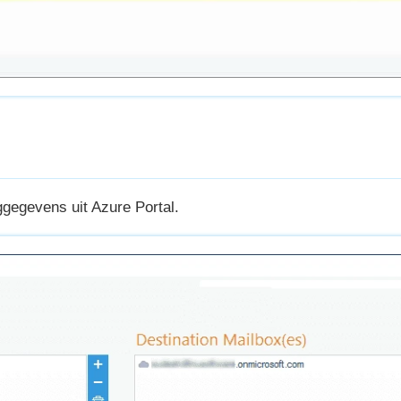
gegevens uit Azure Portal.