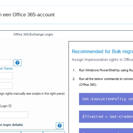
n een Office 365-account