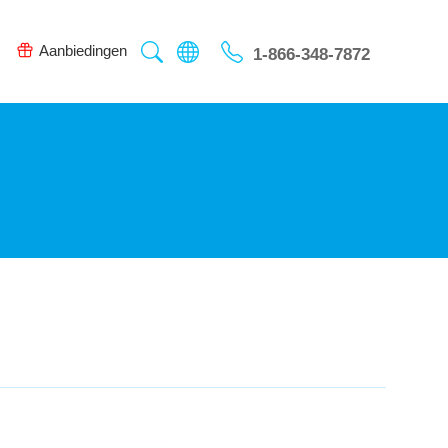
Aanbiedingen
1-866-348-7872