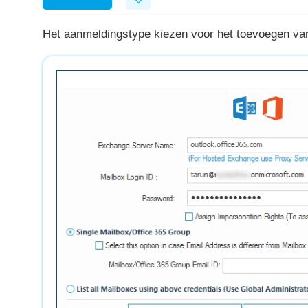
Het aanmeldingstype kiezen voor het toevoegen va