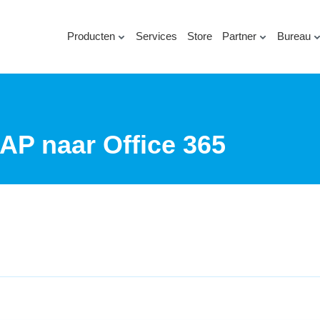
Producten
Services
Store
Partner
Bureau
AP naar Office 365